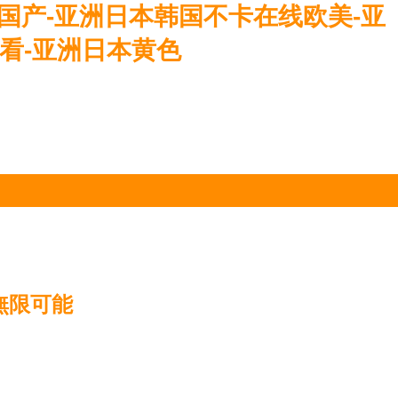
国产-亚洲日本韩国不卡在线欧美-亚
看-亚洲日本黄色
無限可能