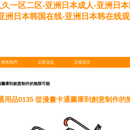
久久一区二区-亚洲日本成人-亚洲日本
亚洲日本韩国在线-亚洲日本韩在线观
聯系我們
企業信息
訪客留言
卡通圖庫到創意制作的無限可能
通用品0135 從漫畫卡通圖庫到創意制作的